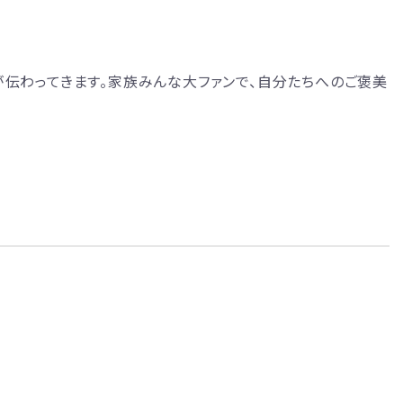
が伝わってきます。家族みんな大ファンで、自分たちへのご褒美