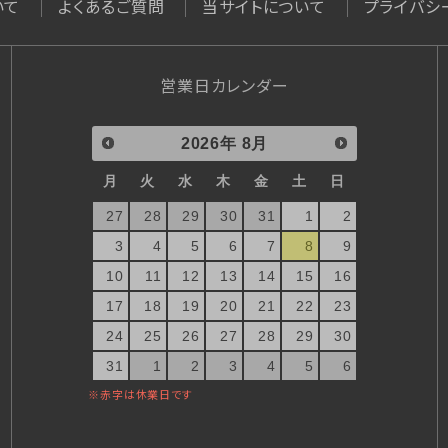
いて
よくあるご質問
当サイトについて
プライバシ
営業日カレンダー
2026
年
8月
月
火
水
木
金
土
日
27
28
29
30
31
1
2
3
4
5
6
7
8
9
10
11
12
13
14
15
16
17
18
19
20
21
22
23
24
25
26
27
28
29
30
31
1
2
3
4
5
6