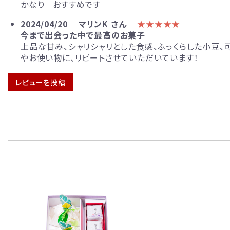
かなり おすすめです
2024/04/20
マリンK さん
★★★★★
今まで出会った中で最高のお菓子
上品な甘み、シャリシャリとした食感、ふっくらした小豆
やお使い物に、リピートさせていただいています！
レビューを投稿