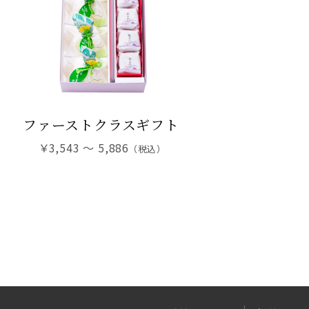
ファーストクラスギフト
￥3,543 ～ 5,886
（税込）