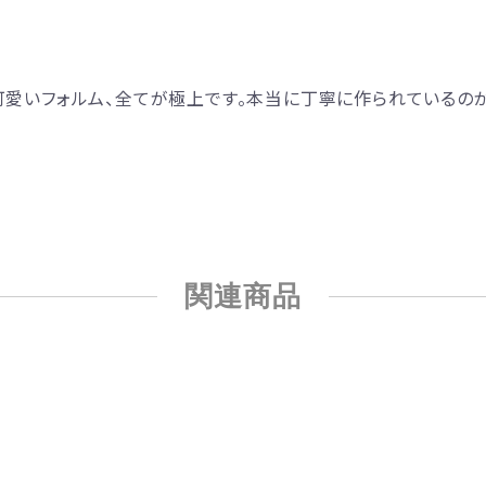
、可愛いフォルム、全てが極上です。本当に丁寧に作られているの
関連商品