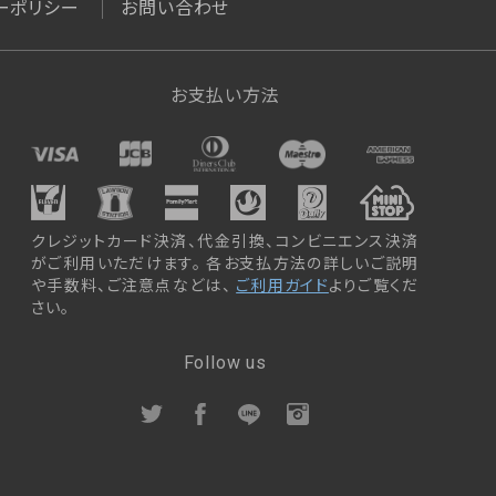
ーポリシー
お問い合わせ
お支払い方法
クレジットカード決済、代金引換、コンビニエンス決済
がご利用いただけます。 各お支払方法の詳しいご説明
や手数料、ご注意点などは、
ご利用ガイド
よりご覧くだ
さい。
Follow us