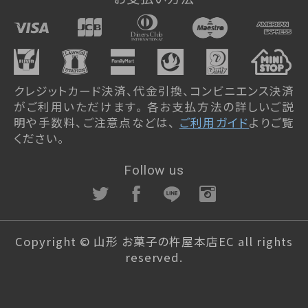
クレジットカード決済、代金引換、コンビニエンス決済
がご利用いただけます。 各お支払方法の詳しいご説
明や手数料、ご注意点などは、
ご利用ガイド
よりご覧
ください。
Follow us
Copyright © 山形 お菓子の杵屋本店EC all rights
reserved.