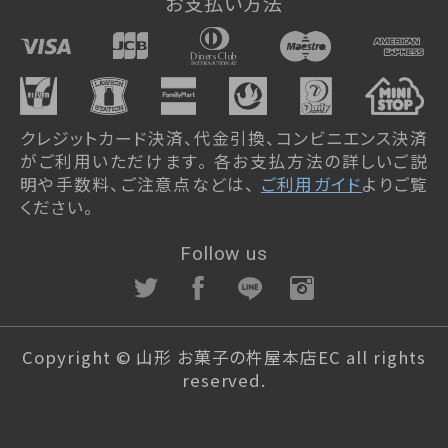
お支払い方法
クレジットカード決済、代金引換、コンビニエンス決済
がご利用いただけます。 各お支払方法の詳しいご説
明や手数料、ご注意点などは、
ご利用ガイド
よりご覧
ください。
Follow us
Copyright © 山形 お菓子の杵屋本店EC all rights
reserved.