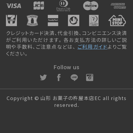
クレジットカード決済、代金引換、コンビニエンス決済
がご利用いただけます。 各お支払方法の詳しいご説
明や手数料、ご注意点などは、
ご利用ガイド
よりご覧
ください。
Follow us
Copyright © 山形 お菓子の杵屋本店EC all rights
reserved.