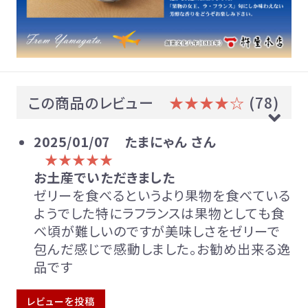
この商品のレビュー
★★★★☆
(78)
2025/01/07
たまにゃん さん
★★★★★
お土産でいただきました
ゼリーを食べるというより果物を食べている
ようでした特にラフランスは果物としても食
べ頃が難しいのですが美味しさをゼリーで
包んだ感じで感動しました。お勧め出来る逸
品です
レビューを投稿