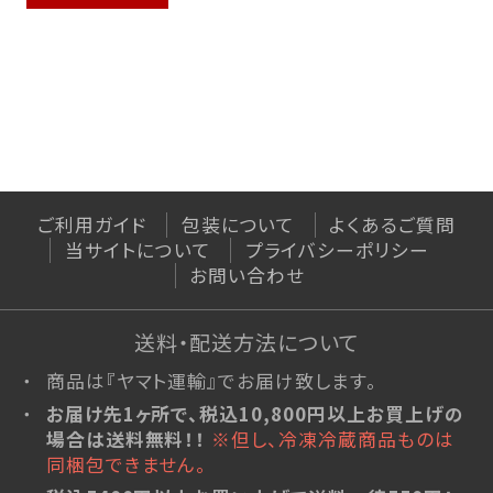
ご利用ガイド
包装について
よくあるご質問
当サイトについて
プライバシーポリシー
お問い合わせ
送料・配送方法について
商品は『ヤマト運輸』でお届け致します。
お届け先1ヶ所で、税込10,800円以上お買上げの
場合は送料無料！！
※但し、冷凍冷蔵商品ものは
同梱包できません。