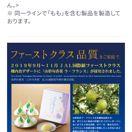
ん。>
※ 同一ラインで「もも」を含む製品を製造して
おります。